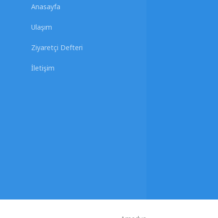
Anasayfa
Ulaşım
Ziyaretçi Defteri
İletişim